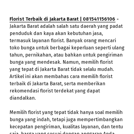
Florist Terbaik di Jakarta Barat | 081541156106
-
Jakarta Barat adalah salah satu daerah yang padat
penduduk dan kaya akan kebutuhan jasa,
termasuk layanan florist. Banyak orang mencari
toko bunga untuk berbagai keperluan seperti ulang
tahun, pernikahan, atau bahkan untuk pengiriman
bunga yang mendesak. Namun, memilih florist
yang tepat di Jakarta Barat tidak selalu mudah.
Artikel ini akan membahas cara memilih florist
terbaik di Jakarta Barat, serta memberikan
rekomendasi florist terdekat yang dapat
diandalkan.
Memilih florist yang tepat tidak hanya soal memilih
bunga yang indah, tetapi juga mempertimbangkan
kecepatan pengiriman, kualitas layanan, dan tentu
saja, harga yang sesuai dengan anggaran Anda.