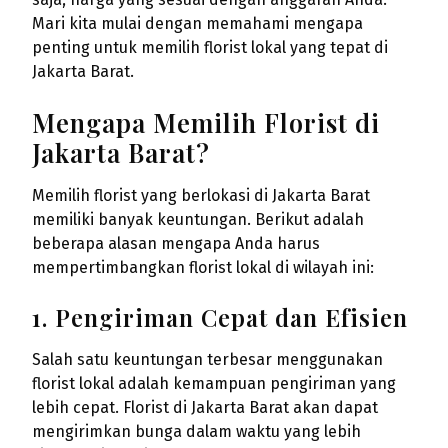
Mari kita mulai dengan memahami mengapa
penting untuk memilih florist lokal yang tepat di
Jakarta Barat.
Mengapa Memilih Florist di
Jakarta Barat?
Memilih florist yang berlokasi di Jakarta Barat
memiliki banyak keuntungan. Berikut adalah
beberapa alasan mengapa Anda harus
mempertimbangkan florist lokal di wilayah ini:
1. Pengiriman Cepat dan Efisien
Salah satu keuntungan terbesar menggunakan
florist lokal adalah kemampuan pengiriman yang
lebih cepat. Florist di Jakarta Barat akan dapat
mengirimkan bunga dalam waktu yang lebih