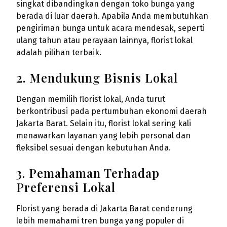
singkat dibandingkan dengan toko bunga yang
berada di luar daerah. Apabila Anda membutuhkan
pengiriman bunga untuk acara mendesak, seperti
ulang tahun atau perayaan lainnya, florist lokal
adalah pilihan terbaik.
2. Mendukung Bisnis Lokal
Dengan memilih florist lokal, Anda turut
berkontribusi pada pertumbuhan ekonomi daerah
Jakarta Barat. Selain itu, florist lokal sering kali
menawarkan layanan yang lebih personal dan
fleksibel sesuai dengan kebutuhan Anda.
3. Pemahaman Terhadap
Preferensi Lokal
Florist yang berada di Jakarta Barat cenderung
lebih memahami tren bunga yang populer di