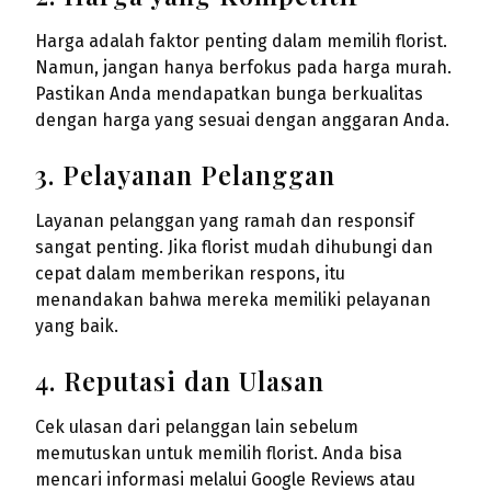
Harga adalah faktor penting dalam memilih florist.
Namun, jangan hanya berfokus pada harga murah.
Pastikan Anda mendapatkan bunga berkualitas
dengan harga yang sesuai dengan anggaran Anda.
3. Pelayanan Pelanggan
Layanan pelanggan yang ramah dan responsif
sangat penting. Jika florist mudah dihubungi dan
cepat dalam memberikan respons, itu
menandakan bahwa mereka memiliki pelayanan
yang baik.
4. Reputasi dan Ulasan
Cek ulasan dari pelanggan lain sebelum
memutuskan untuk memilih florist. Anda bisa
mencari informasi melalui Google Reviews atau