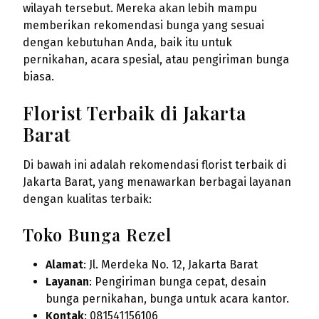
wilayah tersebut. Mereka akan lebih mampu
memberikan rekomendasi bunga yang sesuai
dengan kebutuhan Anda, baik itu untuk
pernikahan, acara spesial, atau pengiriman bunga
biasa.
Florist Terbaik di Jakarta
Barat
Di bawah ini adalah rekomendasi florist terbaik di
Jakarta Barat, yang menawarkan berbagai layanan
dengan kualitas terbaik:
Toko Bunga Rezel
Alamat
: Jl. Merdeka No. 12, Jakarta Barat
Layanan
: Pengiriman bunga cepat, desain
bunga pernikahan, bunga untuk acara kantor.
Kontak
: 081541156106