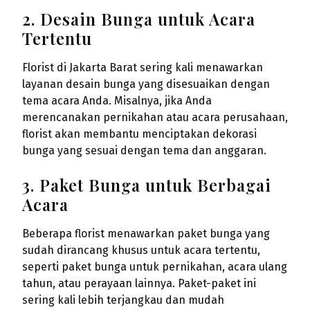
2. Desain Bunga untuk Acara
Tertentu
Florist di Jakarta Barat sering kali menawarkan
layanan desain bunga yang disesuaikan dengan
tema acara Anda. Misalnya, jika Anda
merencanakan pernikahan atau acara perusahaan,
florist akan membantu menciptakan dekorasi
bunga yang sesuai dengan tema dan anggaran.
3. Paket Bunga untuk Berbagai
Acara
Beberapa florist menawarkan paket bunga yang
sudah dirancang khusus untuk acara tertentu,
seperti paket bunga untuk pernikahan, acara ulang
tahun, atau perayaan lainnya. Paket-paket ini
sering kali lebih terjangkau dan mudah