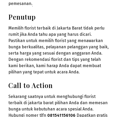
pemesanan.
Penutup
Memilih florist terbaik di Jakarta Barat tidak perlu
rumit jika Anda tahu apa yang harus dicari.
Pastikan untuk memilih florist yang menawarkan
bunga berkualitas, pelayanan pelanggan yang baik,
serta harga yang sesuai dengan anggaran Anda.
Dengan rekomendasi florist dan tips yang telah
kami berikan, kami harap Anda dapat membuat
pilihan yang tepat untuk acara Anda.
Call to Action
Sekarang saatnya untuk menghubungi florist
terbaik di jakarta barat pilihan Anda dan memesan
bunga untuk kebutuhan acara spesial Anda.
Hubungi nomer tlfn
081541156106
Dapatkan gratis