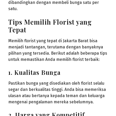
dibandingkan dengan membeli bunga satu per
satu.
Tips Memilih Florist yang
Tepat
Memilih florist yang tepat di Jakarta Barat bisa
menjadi tantangan, terutama dengan banyaknya
pilihan yang tersedia. Berikut adalah beberapa tips
untuk memastikan Anda memilih florist terbaik:
1. Kualitas Bunga
Pastikan bunga yang disediakan oleh florist selalu
segar dan berkualitas tinggi. Anda bisa memeriksa
ulasan atau bertanya kepada teman dan keluarga
mengenai pengalaman mereka sebelumnya.
2. Harga yang Kompetitif