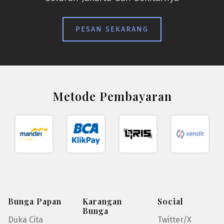
PESAN SEKARANG
Metode Pembayaran
Bunga Papan
Karangan
Social
Bunga
Duka Cita
Twitter/X