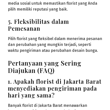
media sosial untuk memastikan florist yang Anda
pilih memiliki reputasi yang baik.
5. Fleksibilitas dalam
Pemesanan
Pilih florist yang fleksibel dalam menerima pesanan
dan perubahan yang mungkin terjadi, seperti
waktu pengiriman atau perubahan desain bunga.
Pertanyaan yang Sering
Diajukan (FAQ)
1. Apakah florist di Jakarta Barat
menyediakan pengiriman pada
hari yang sama?
Banyak florist di Jakarta Barat menawarkan