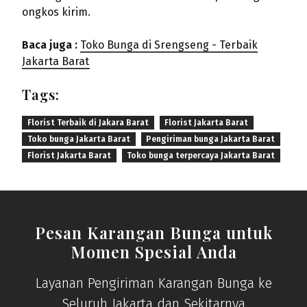
ongkos kirim.
Baca juga :
Toko Bunga di Srengseng - Terbaik
Jakarta Barat
Tags:
Florist Terbaik di Jakara Barat
Florist Jakarta Barat
Toko bunga Jakarta Barat
Pengiriman bunga Jakarta Barat
Florist Jakarta Barat
Toko bunga terpercaya Jakarta Barat
Pesan Karangan Bunga untuk
Momen Spesial Anda
Layanan Pengiriman Karangan Bunga ke
Seluruh Jakarta dan Sekitarnya