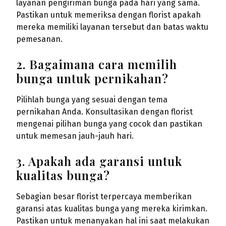
layanan pengiriman bunga pada hari yang sama.
Pastikan untuk memeriksa dengan florist apakah
mereka memiliki layanan tersebut dan batas waktu
pemesanan.
2. Bagaimana cara memilih
bunga untuk pernikahan?
Pilihlah bunga yang sesuai dengan tema
pernikahan Anda. Konsultasikan dengan florist
mengenai pilihan bunga yang cocok dan pastikan
untuk memesan jauh-jauh hari.
3. Apakah ada garansi untuk
kualitas bunga?
Sebagian besar florist terpercaya memberikan
garansi atas kualitas bunga yang mereka kirimkan.
Pastikan untuk menanyakan hal ini saat melakukan