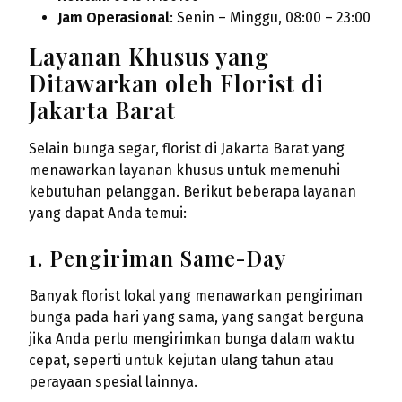
Jam Operasional
: Senin – Minggu, 08:00 – 23:00
Layanan Khusus yang
Ditawarkan oleh Florist di
Jakarta Barat
Selain bunga segar, florist di Jakarta Barat yang
menawarkan layanan khusus untuk memenuhi
kebutuhan pelanggan. Berikut beberapa layanan
yang dapat Anda temui:
1. Pengiriman Same-Day
Banyak florist lokal yang menawarkan pengiriman
bunga pada hari yang sama, yang sangat berguna
jika Anda perlu mengirimkan bunga dalam waktu
cepat, seperti untuk kejutan ulang tahun atau
perayaan spesial lainnya.