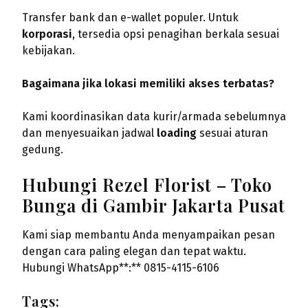
Transfer bank dan e-wallet populer. Untuk
korporasi
, tersedia opsi penagihan berkala sesuai
kebijakan.
Bagaimana jika lokasi memiliki akses terbatas?
Kami koordinasikan data kurir/armada sebelumnya
dan menyesuaikan jadwal
loading
sesuai aturan
gedung.
Hubungi Rezel Florist – Toko
Bunga di Gambir Jakarta Pusat
Kami siap membantu Anda menyampaikan pesan
dengan cara paling elegan dan tepat waktu.
Hubungi WhatsApp**:** 0815-4115-6106
Tags: