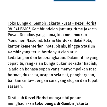
Toko Bunga di Gambir Jakarta Pusat - Rezel Florist
081541156106
Gambir adalah jantung ritme Jakarta
Pusat. Di radius yang sama, kita menemukan
Monumen Nasional, Istana Merdeka, Balai Kota,
kantor kementerian, hotel bisnis, hingga
Stasiun
Gambir
yang terus berdenyut oleh arus
kedatangan dan keberangkatan. Dalam ritme yang
cepat itu, rangkaian bunga bukan sekadar hadiah;
ia adalah bahasa sopan yang menyampaikan rasa
hormat, dukacita, ucapan selamat, penghargaan,
bahkan cinta—dengan cara yang elegan dan tepat
sasaran.
Di situlah
Rezel Florist
mengambil peran:
menghadirkan
toko bunga di Gambir Jakarta