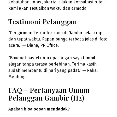
kebutuhan lintas Jakarta, silakan konsultasi rute—
kami akan sesuaikan waktu dan armada.
Testimoni Pelanggan
“Pengiriman ke kantor kami di Gambir selalu rapi
dan tepat waktu. Papan bunga terbaca jelas di foto
acara.” — Diana, PR Office.
“Bouquet pastel untuk pasangan saya tampil
elegan tanpa terasa berlebihan. Terima kasih
sudah membantu di hari yang padat.” — Raka,
Menteng.
FAQ – Pertanyaan Umum
Pelanggan Gambir (H2)
Apakah bisa pesan mendadak?