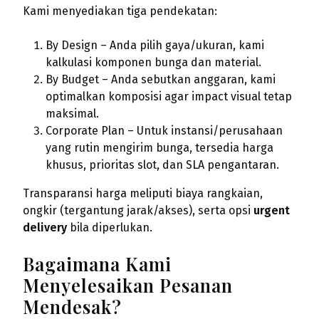
Kami menyediakan tiga pendekatan:
By Design – Anda pilih gaya/ukuran, kami
kalkulasi komponen bunga dan material.
By Budget – Anda sebutkan anggaran, kami
optimalkan komposisi agar impact visual tetap
maksimal.
Corporate Plan – Untuk instansi/perusahaan
yang rutin mengirim bunga, tersedia harga
khusus, prioritas slot, dan SLA pengantaran.
Transparansi harga meliputi biaya rangkaian,
ongkir (tergantung jarak/akses), serta opsi
urgent
delivery
bila diperlukan.
Bagaimana Kami
Menyelesaikan Pesanan
Mendesak?