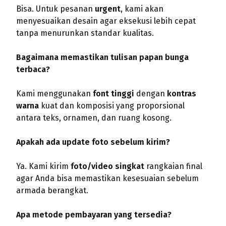
Bisa. Untuk pesanan
urgent
, kami akan
menyesuaikan desain agar eksekusi lebih cepat
tanpa menurunkan standar kualitas.
Bagaimana memastikan tulisan papan bunga
terbaca?
Kami menggunakan
font tinggi
dengan
kontras
warna
kuat dan komposisi yang proporsional
antara teks, ornamen, dan ruang kosong.
Apakah ada update foto sebelum kirim?
Ya. Kami kirim
foto/video singkat
rangkaian final
agar Anda bisa memastikan kesesuaian sebelum
armada berangkat.
Apa metode pembayaran yang tersedia?