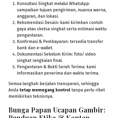
Konsultasi Singkat melalui WhatsApp:
sampaikan tujuan pengiriman, nuansa warna,
anggaran, dan lokasi.
Rekomendasi Desain: kami kirimkan contoh
gaya atau sketsa singkat serta estimasi waktu
pengantaran.
Konfirmasi & Pembayaran: tersedia transfer
bank dan e-wallet.
Dokumentasi Sebelum Kirim: foto/ video
singkat rangkaian final.
Pengantaran & Bukti Serah Terima: kami
informasikan penerima dan waktu terima.
Semua langkah berjalan transparan, sehingga
Anda
tetap memegang kontrol
tanpa perlu ribet
memikirkan teknisnya.
Bunga Papan Ucapan Gambir:
Panduan Etika & Konten