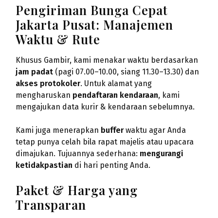
Pengiriman Bunga Cepat
Jakarta Pusat: Manajemen
Waktu & Rute
Khusus Gambir, kami menakar waktu berdasarkan
jam padat
(pagi 07.00–10.00, siang 11.30–13.30) dan
akses protokoler
. Untuk alamat yang
mengharuskan
pendaftaran kendaraan
, kami
mengajukan data kurir & kendaraan sebelumnya.
Kami juga menerapkan
buffer
waktu agar Anda
tetap punya celah bila rapat majelis atau upacara
dimajukan. Tujuannya sederhana:
mengurangi
ketidakpastian
di hari penting Anda.
Paket & Harga yang
Transparan