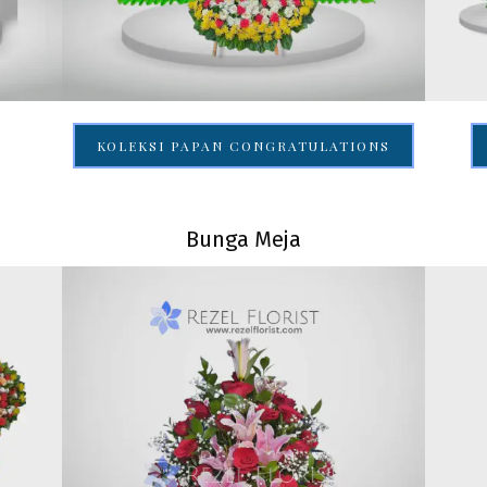
KOLEKSI PAPAN CONGRATULATIONS
Bunga Meja