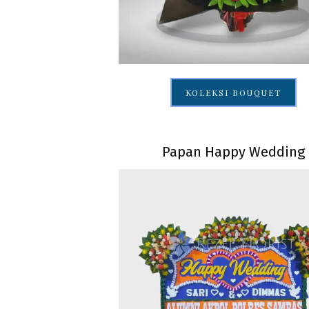
KOLEKSI BOUQUET
Papan Happy Wedding