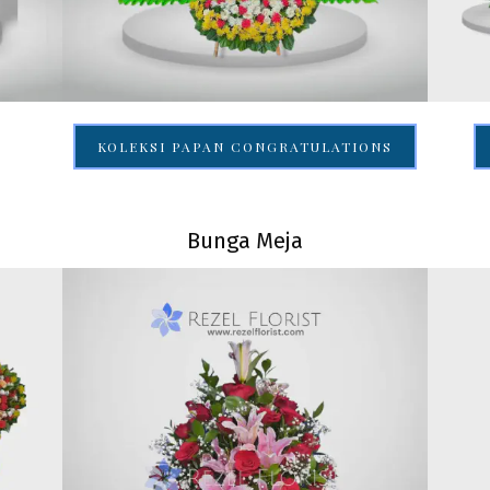
KOLEKSI PAPAN CONGRATULATIONS
Bunga Meja