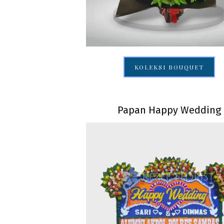
KOLEKSI BOUQUET
Papan Happy Wedding