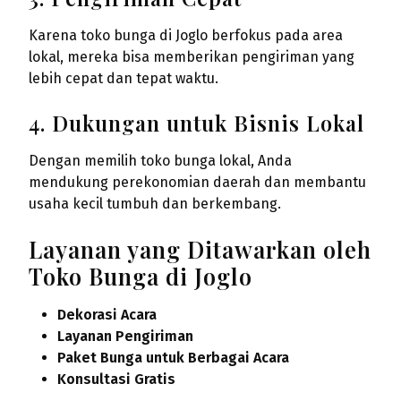
Karena toko bunga di Joglo berfokus pada area
lokal, mereka bisa memberikan pengiriman yang
lebih cepat dan tepat waktu.
4. Dukungan untuk Bisnis Lokal
Dengan memilih toko bunga lokal, Anda
mendukung perekonomian daerah dan membantu
usaha kecil tumbuh dan berkembang.
Layanan yang Ditawarkan oleh
Toko Bunga di Joglo
Dekorasi Acara
Layanan Pengiriman
Paket Bunga untuk Berbagai Acara
Konsultasi Gratis