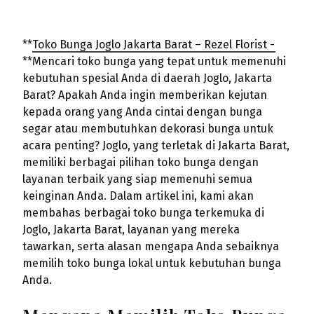
**
Toko Bunga Joglo Jakarta Barat – Rezel Florist -
**Mencari toko bunga yang tepat untuk memenuhi
kebutuhan spesial Anda di daerah Joglo, Jakarta
Barat? Apakah Anda ingin memberikan kejutan
kepada orang yang Anda cintai dengan bunga
segar atau membutuhkan dekorasi bunga untuk
acara penting? Joglo, yang terletak di Jakarta Barat,
memiliki berbagai pilihan toko bunga dengan
layanan terbaik yang siap memenuhi semua
keinginan Anda. Dalam artikel ini, kami akan
membahas berbagai toko bunga terkemuka di
Joglo, Jakarta Barat, layanan yang mereka
tawarkan, serta alasan mengapa Anda sebaiknya
memilih toko bunga lokal untuk kebutuhan bunga
Anda.