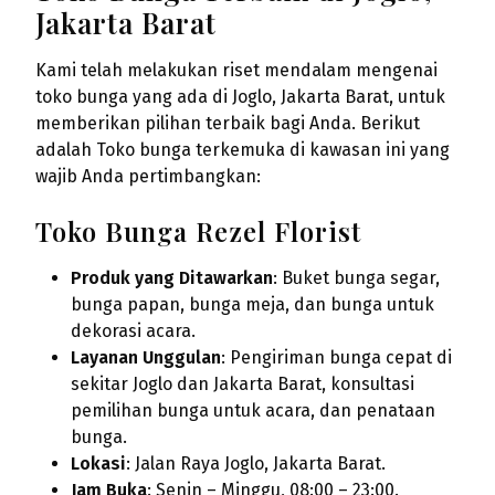
Jakarta Barat
Kami telah melakukan riset mendalam mengenai
toko bunga yang ada di Joglo, Jakarta Barat, untuk
memberikan pilihan terbaik bagi Anda. Berikut
adalah Toko bunga terkemuka di kawasan ini yang
wajib Anda pertimbangkan:
Toko Bunga Rezel Florist
Produk yang Ditawarkan
: Buket bunga segar,
bunga papan, bunga meja, dan bunga untuk
dekorasi acara.
Layanan Unggulan
: Pengiriman bunga cepat di
sekitar Joglo dan Jakarta Barat, konsultasi
pemilihan bunga untuk acara, dan penataan
bunga.
Lokasi
: Jalan Raya Joglo, Jakarta Barat.
Jam Buka
: Senin – Minggu, 08:00 – 23:00.