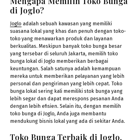
Mengapa Memilih Toko Bunga
di Joglo?
Joglo
adalah sebuah kawasan yang memiliki
suasana lokal yang khas dan penuh dengan toko-
toko yang menawarkan produk dan layanan
berkualitas. Meskipun banyak toko bunga besar
yang tersebar di seluruh Jakarta, memilih toko
bunga lokal di Joglo memberikan berbagai
keuntungan. Salah satunya adalah kemampuan
mereka untuk memberikan pelayanan yang lebih
personal dan pengiriman yang lebih cepat. Toko
bunga lokal sering kali memiliki stok bunga yang
lebih segar dan dapat merespons pesanan Anda
dengan lebih efisien. Selain itu, dengan memilih
toko bunga di Joglo, Anda juga membantu
mendukung bisnis lokal yang ada di sekitar Anda.
Toko Bunga Terbaik di Joglo,