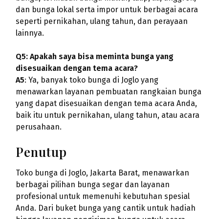
dan bunga lokal serta impor untuk berbagai acara
seperti pernikahan, ulang tahun, dan perayaan
lainnya.
Q5: Apakah saya bisa meminta bunga yang
disesuaikan dengan tema acara?
A5
: Ya, banyak toko bunga di Joglo yang
menawarkan layanan pembuatan rangkaian bunga
yang dapat disesuaikan dengan tema acara Anda,
baik itu untuk pernikahan, ulang tahun, atau acara
perusahaan.
Penutup
Toko bunga di Joglo, Jakarta Barat, menawarkan
berbagai pilihan bunga segar dan layanan
profesional untuk memenuhi kebutuhan spesial
Anda. Dari buket bunga yang cantik untuk hadiah