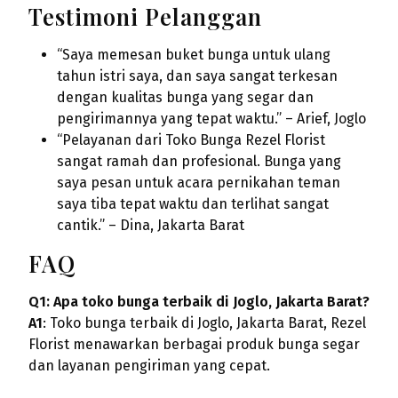
Testimoni Pelanggan
“Saya memesan buket bunga untuk ulang
tahun istri saya, dan saya sangat terkesan
dengan kualitas bunga yang segar dan
pengirimannya yang tepat waktu.” – Arief, Joglo
“Pelayanan dari Toko Bunga Rezel Florist
sangat ramah dan profesional. Bunga yang
saya pesan untuk acara pernikahan teman
saya tiba tepat waktu dan terlihat sangat
cantik.” – Dina, Jakarta Barat
FAQ
Q1: Apa toko bunga terbaik di Joglo, Jakarta Barat?
A1
: Toko bunga terbaik di Joglo, Jakarta Barat, Rezel
Florist menawarkan berbagai produk bunga segar
dan layanan pengiriman yang cepat.