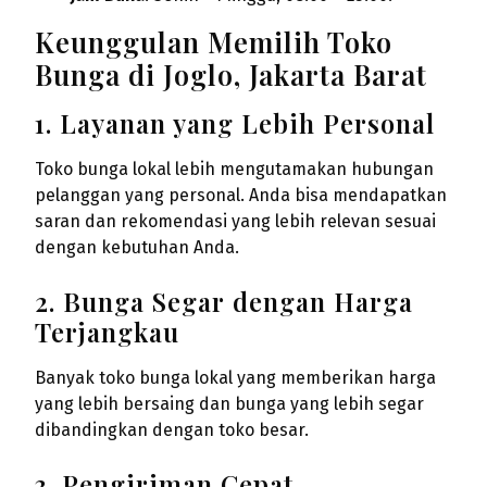
Keunggulan Memilih Toko
Bunga di Joglo, Jakarta Barat
1. Layanan yang Lebih Personal
Toko bunga lokal lebih mengutamakan hubungan
pelanggan yang personal. Anda bisa mendapatkan
saran dan rekomendasi yang lebih relevan sesuai
dengan kebutuhan Anda.
2. Bunga Segar dengan Harga
Terjangkau
Banyak toko bunga lokal yang memberikan harga
yang lebih bersaing dan bunga yang lebih segar
dibandingkan dengan toko besar.
3. Pengiriman Cepat