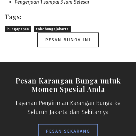
Pengerjaan 1 sampai 3 Jam Selesai
Tags:
bungapapan
tokobungajakarta
PESAN BUNGA INI
Pesan Karangan Bunga untuk
Momen Spesial Anda
Layanan Pengiriman Karangan Bunga ke
Seluruh Jakarta dan Sekitarnya
PESAN SEKARANG