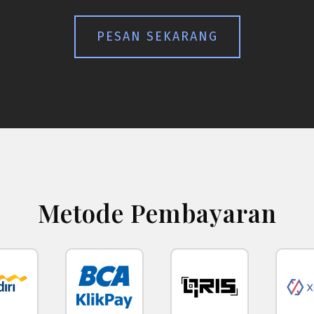
PESAN SEKARANG
Metode Pembayaran