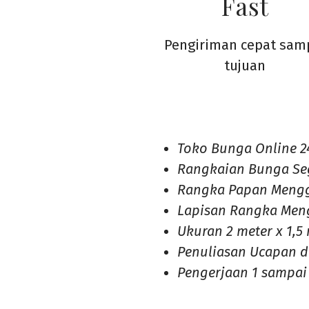
Fast
Pengiriman cepat sam
tujuan
Toko Bunga Online 2
Rangkaian Bunga Se
Rangka Papan Meng
Lapisan Rangka Men
Ukuran 2 meter x 1,5
Penuliasan Ucapan 
Pengerjaan 1 sampai 