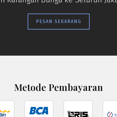
PESAN SEKARANG
Metode Pembayaran