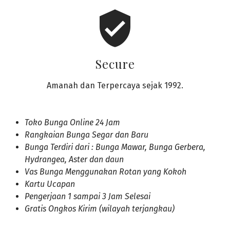
verified_user
Secure
Amanah dan Terpercaya sejak 1992.
Toko Bunga Online 24 Jam
Rangkaian Bunga Segar dan Baru
Bunga Terdiri dari : Bunga Mawar, Bunga Gerbera,
Hydrangea, Aster dan daun
Vas Bunga Menggunakan Rotan yang Kokoh
Kartu Ucapan
Pengerjaan 1 sampai 3 Jam Selesai
Gratis Ongkos Kirim (wilayah terjangkau)