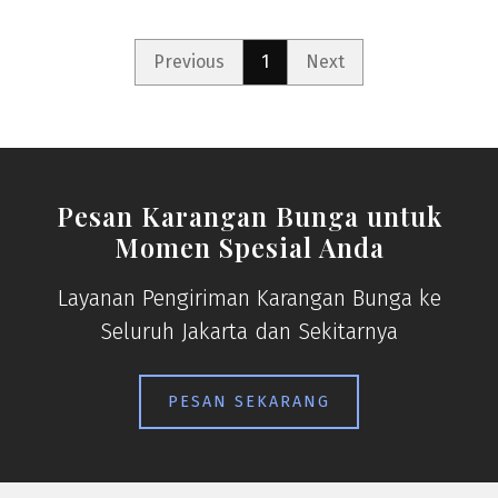
Previous
1
Next
Pesan Karangan Bunga untuk
Momen Spesial Anda
Layanan Pengiriman Karangan Bunga ke
Seluruh Jakarta dan Sekitarnya
PESAN SEKARANG