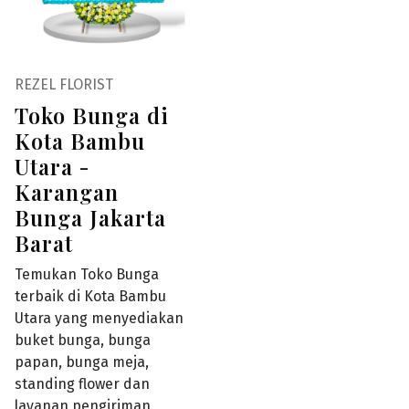
REZEL FLORIST
Toko Bunga di
Kota Bambu
Utara -
Karangan
Bunga Jakarta
Barat
Temukan Toko Bunga
terbaik di Kota Bambu
Utara yang menyediakan
buket bunga, bunga
papan, bunga meja,
standing flower dan
layanan pengiriman