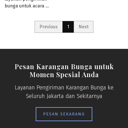
bunga untuk acara …
Previous
1
Next
Pesan Karangan Bunga untuk
Momen Spesial Anda
Layanan Pengiriman Karangan Bunga ke
Seluruh Jakarta dan Sekitarnya
PESAN SEKARANG