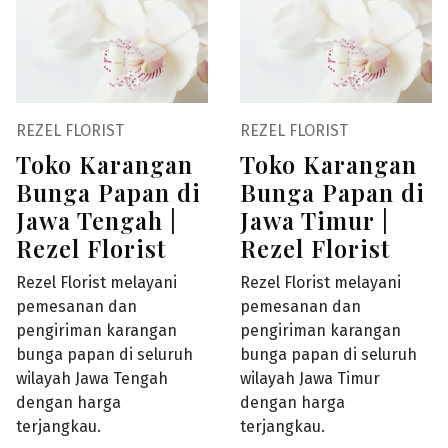
REZEL FLORIST
REZEL FLORIST
Toko Karangan
Toko Karangan
Bunga Papan di
Bunga Papan di
Jawa Tengah |
Jawa Timur |
Rezel Florist
Rezel Florist
Rezel Florist melayani
Rezel Florist melayani
pemesanan dan
pemesanan dan
pengiriman karangan
pengiriman karangan
bunga papan di seluruh
bunga papan di seluruh
wilayah Jawa Tengah
wilayah Jawa Timur
dengan harga
dengan harga
terjangkau.
terjangkau.