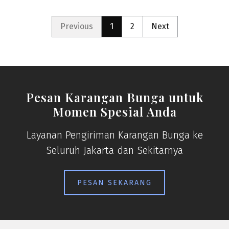
Previous
1
2
Next
Pesan Karangan Bunga untuk
Momen Spesial Anda
Layanan Pengiriman Karangan Bunga ke
Seluruh Jakarta dan Sekitarnya
PESAN SEKARANG