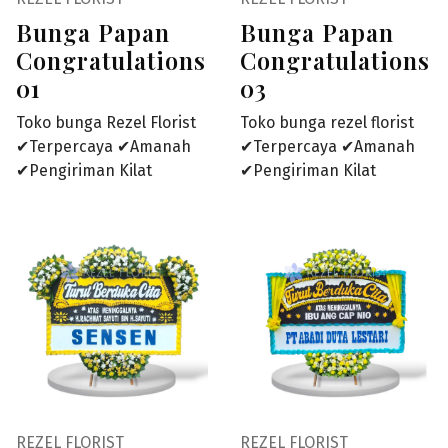
Bunga Papan
Bunga Papan
Congratulations
Congratulations
01
03
Toko bunga Rezel Florist
Toko bunga rezel florist
✔Terpercaya ✔Amanah
✔Terpercaya ✔Amanah
✔Pengiriman Kilat
✔Pengiriman Kilat
REZEL FLORIST
REZEL FLORIST