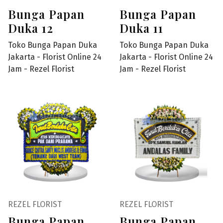
Bunga Papan
Bunga Papan
Duka 12
Duka 11
Toko Bunga Papan Duka
Toko Bunga Papan Duka
Jakarta - Florist Online 24
Jakarta - Florist Online 24
Jam - Rezel Florist
Jam - Rezel Florist
REZEL FLORIST
REZEL FLORIST
Bunga Papan
Bunga Papan