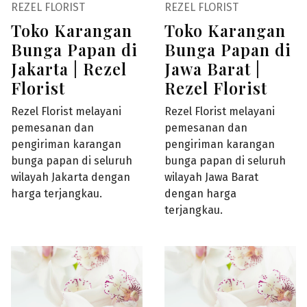
REZEL FLORIST
REZEL FLORIST
Toko Karangan
Toko Karangan
Bunga Papan di
Bunga Papan di
Jakarta | Rezel
Jawa Barat |
Florist
Rezel Florist
Rezel Florist melayani
Rezel Florist melayani
pemesanan dan
pemesanan dan
pengiriman karangan
pengiriman karangan
bunga papan di seluruh
bunga papan di seluruh
wilayah Jakarta dengan
wilayah Jawa Barat
harga terjangkau.
dengan harga
terjangkau.