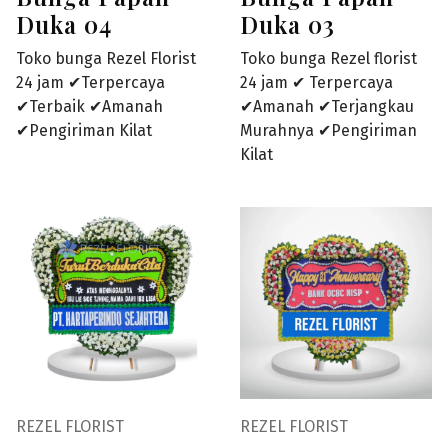
Duka 04
Duka 03
Toko bunga Rezel Florist
Toko bunga Rezel florist
24 jam ✔Terpercaya
24 jam ✔ Terpercaya
✔Terbaik ✔Amanah
✔Amanah ✔Terjangkau
✔Pengiriman Kilat
Murahnya ✔Pengiriman
Kilat
REZEL FLORIST
REZEL FLORIST