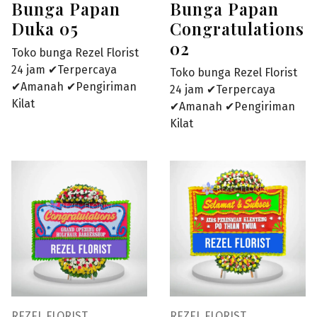
Bunga Papan
Bunga Papan
Duka 05
Congratulations
02
Toko bunga Rezel Florist
24 jam ✔Terpercaya
Toko bunga Rezel Florist
✔Amanah ✔Pengiriman
24 jam ✔Terpercaya
Kilat
✔Amanah ✔Pengiriman
Kilat
REZEL FLORIST
REZEL FLORIST