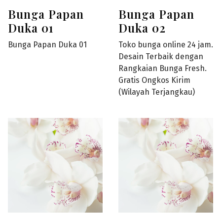
Bunga Papan
Bunga Papan
Duka 01
Duka 02
Bunga Papan Duka 01
Toko bunga online 24 jam.
Desain Terbaik dengan
Rangkaian Bunga Fresh.
Gratis Ongkos Kirim
(Wilayah Terjangkau)