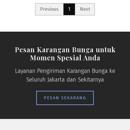
Previous
1
Next
Pesan Karangan Bunga untuk
Momen Spesial Anda
Layanan Pengiriman Karangan Bunga ke
Seluruh Jakarta dan Sekitarnya
PESAN SEKARANG