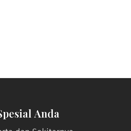
pesial Anda