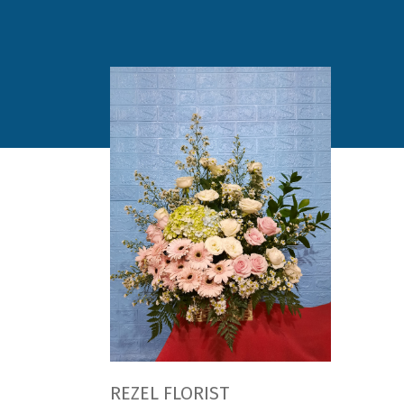
REZEL FLORIST