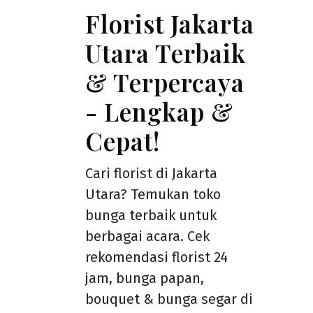
Florist Jakarta
Utara Terbaik
& Terpercaya
- Lengkap &
Cepat!
Cari florist di Jakarta
Utara? Temukan toko
bunga terbaik untuk
berbagai acara. Cek
rekomendasi florist 24
jam, bunga papan,
bouquet & bunga segar di