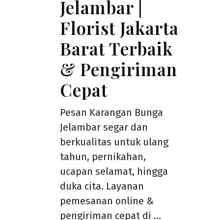
Jelambar |
Florist Jakarta
Barat Terbaik
& Pengiriman
Cepat
Pesan Karangan Bunga
Jelambar segar dan
berkualitas untuk ulang
tahun, pernikahan,
ucapan selamat, hingga
duka cita. Layanan
pemesanan online &
pengiriman cepat di …