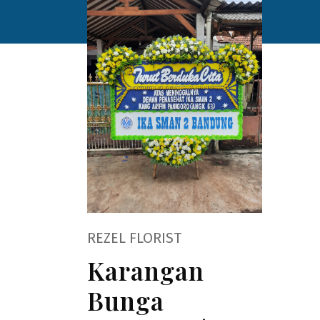
REZEL FLORIST
Karangan
Bunga