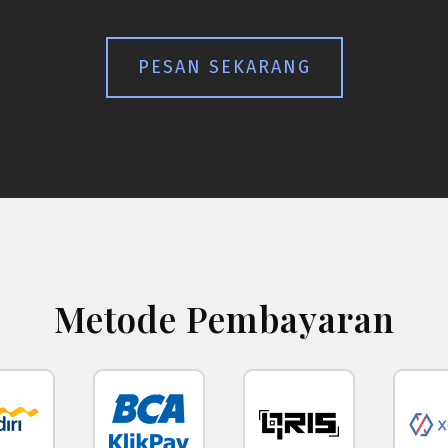
PESAN SEKARANG
Metode Pembayaran