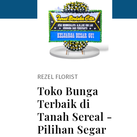
REZEL FLORIST
Toko Bunga
Terbaik di
Tanah Sereal -
Pilihan Segar