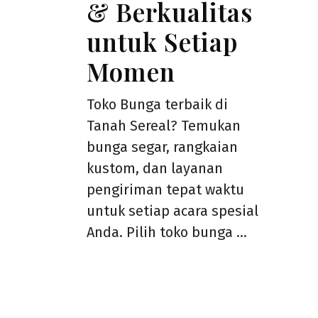
& Berkualitas
untuk Setiap
Momen
Toko Bunga terbaik di
Tanah Sereal? Temukan
bunga segar, rangkaian
kustom, dan layanan
pengiriman tepat waktu
untuk setiap acara spesial
Anda. Pilih toko bunga …