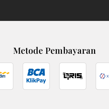
Metode Pembayaran