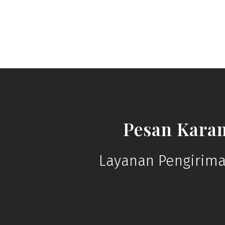
Pesan Kara
Layanan Pengirima