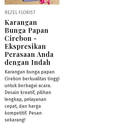
REZEL FLORIST
Karangan
Bunga Papan
Cirebon -
Ekspresikan
Perasaan Anda
dengan Indah
Karangan bunga papan
Cirebon berkualitas tinggi
untuk berbagai acara.
Desain kreatif, pilihan
lengkap, pelayanan
cepat, dan harga
kompetitif. Pesan
sekarang!