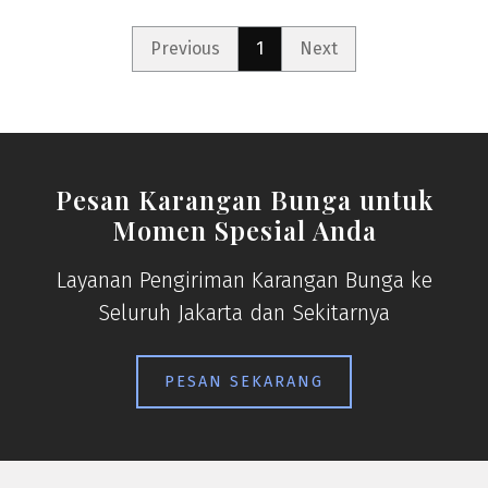
Previous
1
Next
Pesan Karangan Bunga untuk
Momen Spesial Anda
Layanan Pengiriman Karangan Bunga ke
Seluruh Jakarta dan Sekitarnya
PESAN SEKARANG