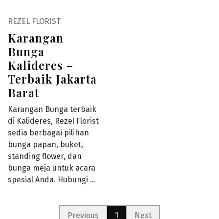
REZEL FLORIST
Karangan
Bunga
Kalideres –
Terbaik Jakarta
Barat
Karangan Bunga terbaik
di Kalideres, Rezel Florist
sedia berbagai pilihan
bunga papan, buket,
standing flower, dan
bunga meja untuk acara
spesial Anda. Hubungi …
Previous
1
Next