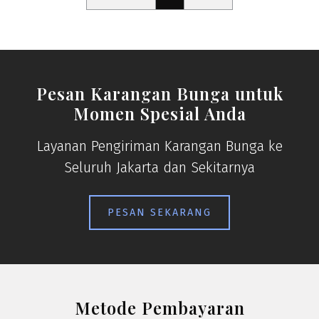
Pesan Karangan Bunga untuk
Momen Spesial Anda
Layanan Pengiriman Karangan Bunga ke
Seluruh Jakarta dan Sekitarnya
PESAN SEKARANG
Metode Pembayaran