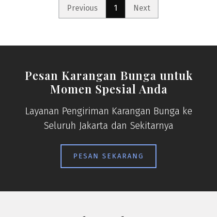
Previous
1
Next
Pesan Karangan Bunga untuk
Momen Spesial Anda
Layanan Pengiriman Karangan Bunga ke
Seluruh Jakarta dan Sekitarnya
PESAN SEKARANG