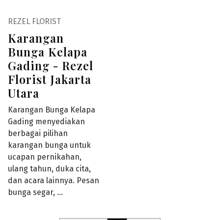
REZEL FLORIST
Karangan
Bunga Kelapa
Gading - Rezel
Florist Jakarta
Utara
Karangan Bunga Kelapa
Gading menyediakan
berbagai pilihan
karangan bunga untuk
ucapan pernikahan,
ulang tahun, duka cita,
dan acara lainnya. Pesan
bunga segar, …