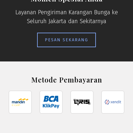
Layanan Pengiriman Karangan Bunga ke
Seluruh Jakarta dan Sekitarnya
PESAN SEKARANG
Metode Pembayaran