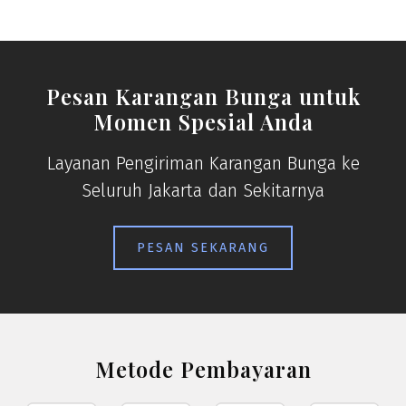
Pesan Karangan Bunga untuk
Momen Spesial Anda
Layanan Pengiriman Karangan Bunga ke
Seluruh Jakarta dan Sekitarnya
PESAN SEKARANG
Metode Pembayaran