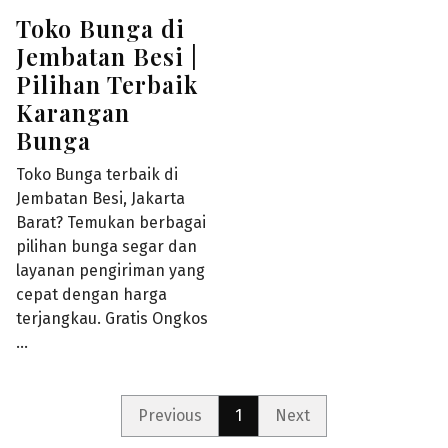
Toko Bunga di
Jembatan Besi |
Pilihan Terbaik
Karangan
Bunga
Toko Bunga terbaik di
Jembatan Besi, Jakarta
Barat? Temukan berbagai
pilihan bunga segar dan
layanan pengiriman yang
cepat dengan harga
terjangkau. Gratis Ongkos
…
Previous
1
Next