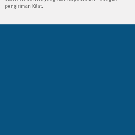
pengiriman Kilat.