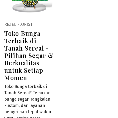
REZEL FLORIST
Toko Bunga
Terbaik di
Tanah Sereal -
Pilihan Segar &
Berkualitas
untuk Setiap
Momen
Toko Bunga terbaik di
Tanah Sereal? Temukan
bunga segar, rangkaian
kustom, dan layanan
pengiriman tepat waktu