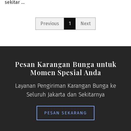
sekitar …
Previous
1
Next
Pesan Karangan Bunga untuk
Momen Spesial Anda
Layanan Pengiriman Karangan Bunga ke
Seluruh Jakarta dan Sekitarnya
PESAN SEKARANG